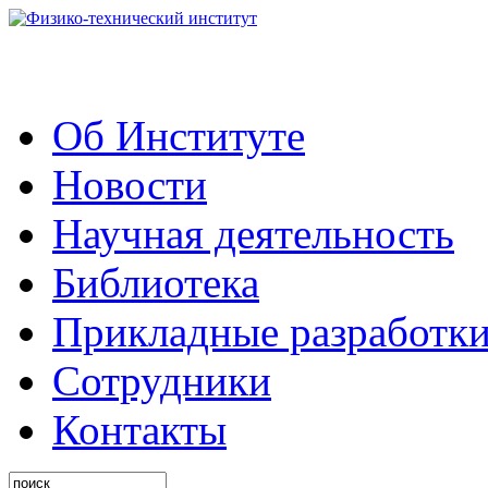
Об Институте
Новости
Научная деятельность
Библиотека
Прикладные разработк
Сотрудники
Контакты