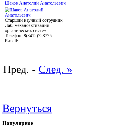
Шаков Анатолий Анатольевич
Старший научный сотрудник
Лаб. механоактивации
органических систем
Телефон: 8(3412)728775
E-mail:
Пред. -
След. »
Вернуться
Популярное