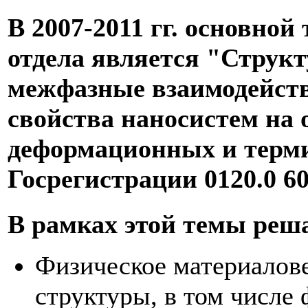
В 2007-2011 гг. основно
отдела является "Структ
межфазные взаимодейств
свойства наносистем на 
деформационных и терми
Госрегистрации 0120.0 60
В рамках этой темы реш
Физическое материалов
структуры, в том числе