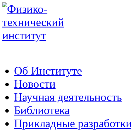
Об Институте
Новости
Научная деятельность
Библиотека
Прикладные разработк