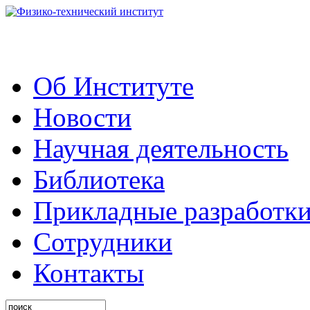
Об Институте
Новости
Научная деятельность
Библиотека
Прикладные разработк
Сотрудники
Контакты