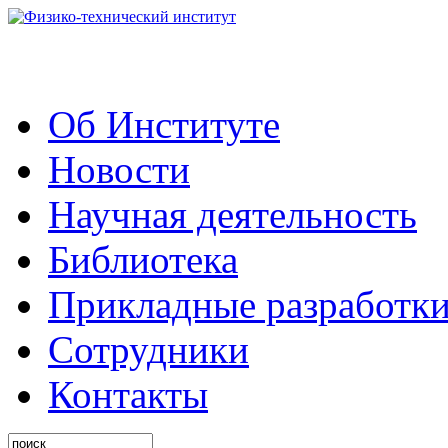
Об Институте
Новости
Научная деятельность
Библиотека
Прикладные разработк
Сотрудники
Контакты