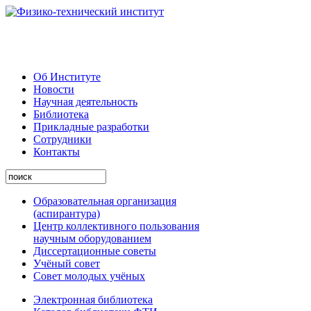
Об Институте
Новости
Научная деятельность
Библиотека
Прикладные разработки
Сотрудники
Контакты
Образовательная организация
(аспирантура)
Центр коллективного пользования
научным оборудованием
Диссертационные советы
Учёный совет
Совет молодых учёных
Электронная библиотека