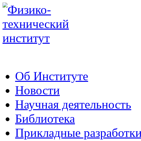
Об Институте
Новости
Научная деятельность
Библиотека
Прикладные разработк