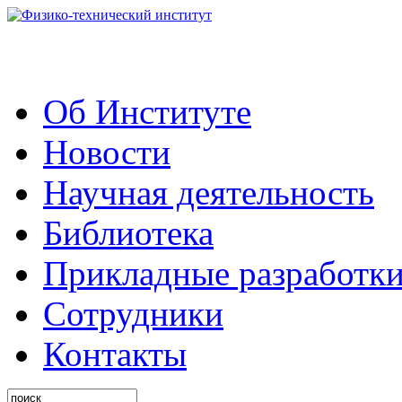
Об Институте
Новости
Научная деятельность
Библиотека
Прикладные разработк
Сотрудники
Контакты