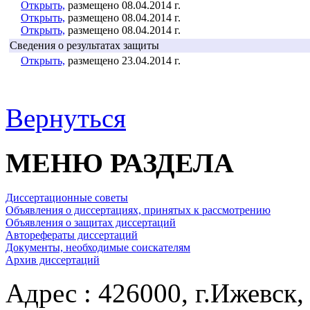
Открыть,
размещено 08.04.2014 г.
Открыть,
размещено 08.04.2014 г.
Открыть,
размещено 08.04.2014 г.
Сведения о результатах защиты
Открыть,
размещено 23.04.2014 г.
Вернуться
МЕНЮ РАЗДЕЛА
Диссертационные советы
Объявления о диссертациях, принятых к рассмотрению
Объявления о защитах диссертаций
Авторефераты диссертаций
Документы, необходимые соискателям
Архив диссертаций
Адрес : 426000, г.Ижевск, 