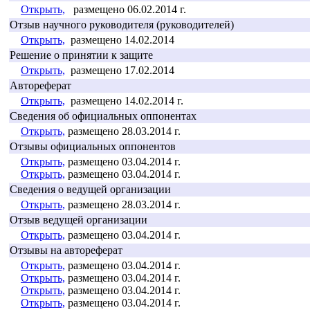
Открыть,
размещено 06.02.2014 г.
Отзыв научного руководителя (руководителей)
Открыть,
размещено 14.02.2014
Решение о принятии к защите
Открыть,
размещено 17.02.2014
Автореферат
Открыть,
размещено 14.02.2014 г.
Сведения об официальных оппонентах
Открыть,
размещено 28.03.2014 г.
Отзывы официальных оппонентов
Открыть,
размещено 03.04.2014 г.
Открыть,
размещено 03.04.2014 г.
Сведения о ведущей организации
Открыть,
размещено 28.03.2014 г.
Отзыв ведущей организации
Открыть,
размещено 03.04.2014 г.
Отзывы на автореферат
Открыть,
размещено 03.04.2014 г.
Открыть,
размещено 03.04.2014 г.
Открыть,
размещено 03.04.2014 г.
Открыть,
размещено 03.04.2014 г.