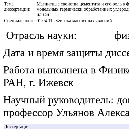
Тема
Магнитные свойства цементита и его роль в
диссертации:
модельных термически обработанных углерод
или Si
Специальность:
01.04.11 - Физика магнитных явлений
Отрасль науки: физик
Дата и время защиты дисс
Работа выполнена в Физик
РАН, г. Ижевск
Научный руководитель: до
профессор Ульянов Алекс
Диссертация