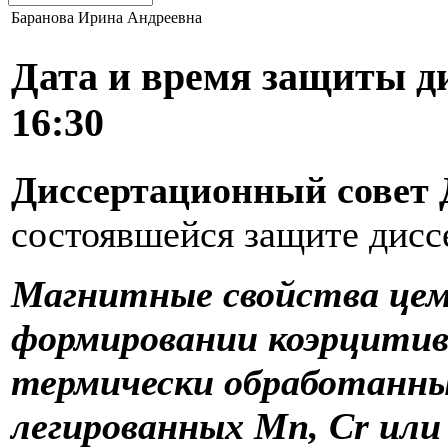
Баранова Ирина Андреевна
Дата и время защиты д
16:30
Диссертационный совет Д
состоявшейся защите дисс
Магнитные свойства цем
формировании коэрцитив
термически обработанны
легированных Mn, Cr или 