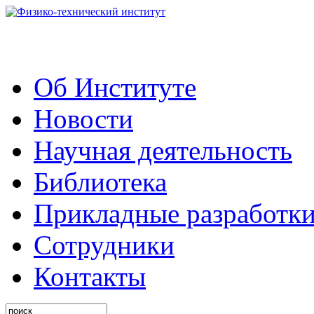
Об Институте
Новости
Научная деятельность
Библиотека
Прикладные разработк
Сотрудники
Контакты