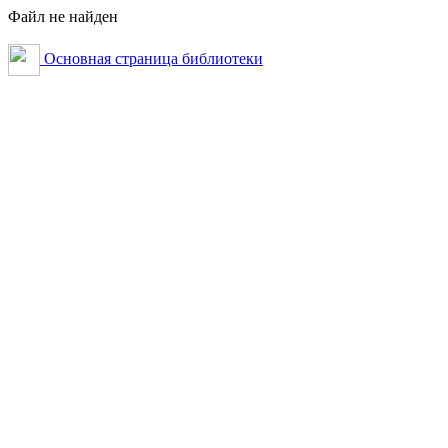
Файл не найден
Основная страница библиотеки