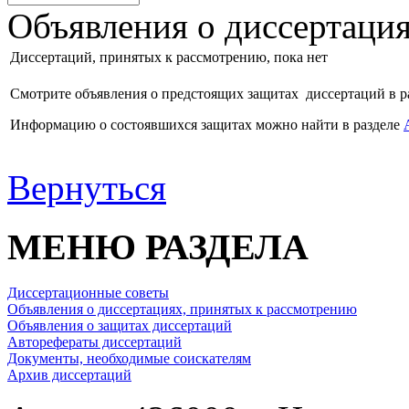
Объявления о диссертаци
Диссертаций, принятых к рассмотрению, пока нет
Смотрите объявления о предстоящих защитах диссертаций в р
Информацию о состоявшихся защитах можно найти в разделе
Вернуться
МЕНЮ РАЗДЕЛА
Диссертационные советы
Объявления о диссертациях, принятых к рассмотрению
Объявления о защитах диссертаций
Авторефераты диссертаций
Документы, необходимые соискателям
Архив диссертаций