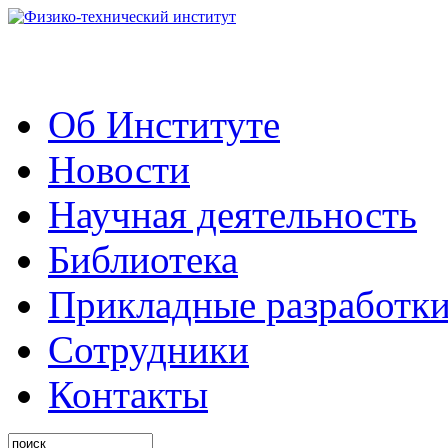
Об Институте
Новости
Научная деятельность
Библиотека
Прикладные разработк
Сотрудники
Контакты