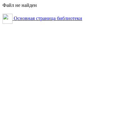
Файл не найден
Основная страница библиотеки