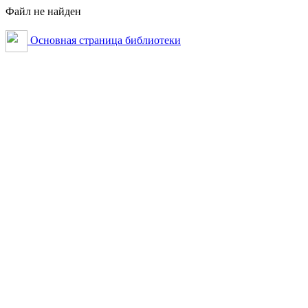
Файл не найден
Основная страница библиотеки