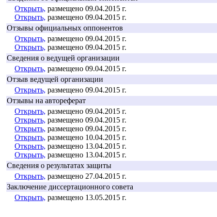
Открыть,
размещено 09.04.2015 г.
Открыть,
размещено 09.04.2015 г.
Отзывы официальных оппонентов
Открыть,
размещено 09.04.2015 г.
Открыть,
размещено 09.04.2015 г.
Сведения о ведущей организации
Открыть,
размещено 09.04.2015 г.
Отзыв ведущей организации
Открыть,
размещено 09.04.2015 г.
Отзывы на автореферат
Открыть,
размещено 09.04.2015 г.
Открыть,
размещено 09.04.2015 г.
Открыть,
размещено 09.04.2015 г.
Открыть,
размещено 10.04.2015 г.
Открыть,
размещено 13.04.2015 г.
Открыть,
размещено 13.04.2015 г.
Сведения о результатах защиты
Открыть,
размещено 27.04.2015 г.
Заключение диссертационного совета
Открыть,
размещено 13.05.2015 г.