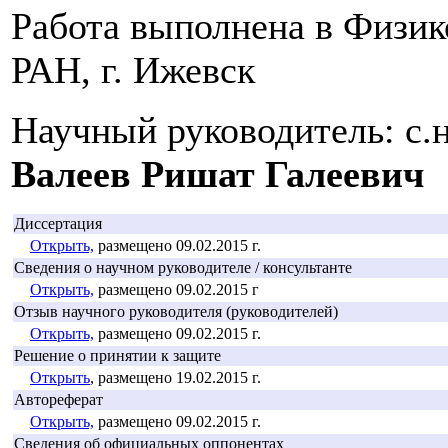
Работа выполнена в Физик
РАН, г. Ижевск
Научный руководитель: с.
Валеев Ришат Галеевич
Диссертация
Открыть,
размещено 09.02.2015 г.
Сведения о научном руководителе / консультанте
Открыть,
размещено 09.02.2015 г
Отзыв научного руководителя (руководителей)
Открыть,
размещено 09.02.2015 г.
Решение о принятии к защите
Открыть
, размещено 19.02.2015 г.
Автореферат
Открыть,
размещено 09.02.2015 г.
Сведения об официальных оппонентах