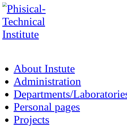
About Instute
Administration
Departments/Laboratorie
Personal pages
Projects