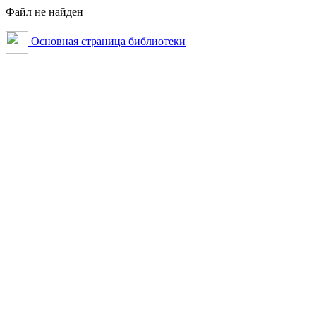
Файл не найден
Основная страница библиотеки