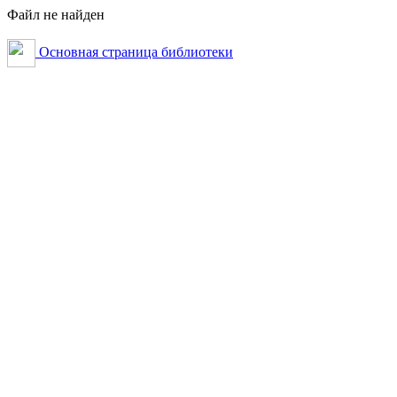
Файл не найден
Основная страница библиотеки