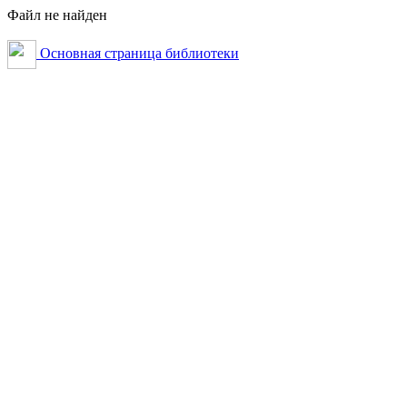
Файл не найден
Основная страница библиотеки