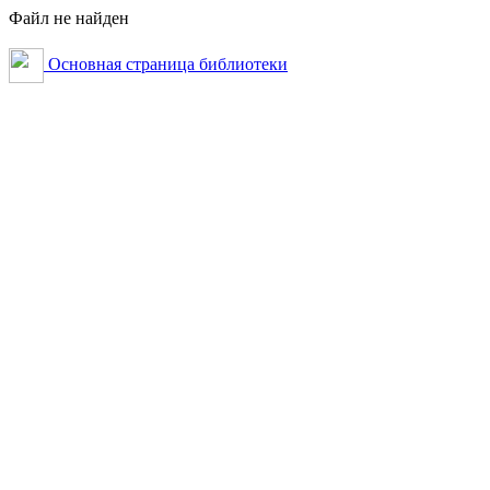
Файл не найден
Основная страница библиотеки