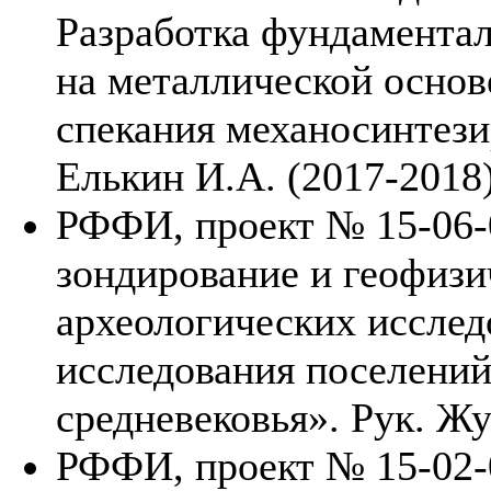
Разработка фундаментал
на металлической основ
спекания механосинтези
Елькин И.А. (2017-2018
РФФИ, проект № 15-06-
зондирование и геофизи
археологических исслед
исследования поселений
средневековья». Рук. Жу
РФФИ, проект № 15-02-