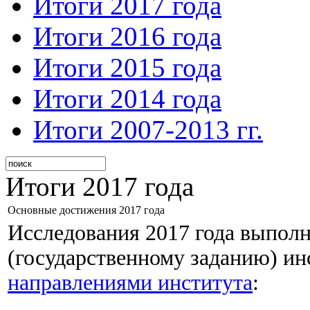
Итоги 2017 года
Итоги 2016 года
Итоги 2015 года
Итоги 2014 года
Итоги 2007-2013 гг.
Итоги 2017 года
Основные достижения 2017 года
Исследования 2017 года выпол
(государственному заданию) ин
направлениями института
: