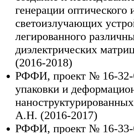
генерации оптического 
светоизлучающих устрой
легированного различн
диэлектрических матриц
(2016-2018)
РФФИ, проект № 16-32-
упаковки и деформацио
наноструктурированных 
А.Н. (2016-2017)
РФФИ, проект № 16-33-