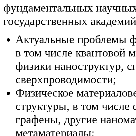
фундаментальных научных
государственных академий
Актуальные проблемы ф
в том числе квантовой 
физики наноструктур, с
сверхпроводимости;
Физическое материалов
структуры, в том числе
графены, другие нанома
метаматериалы;