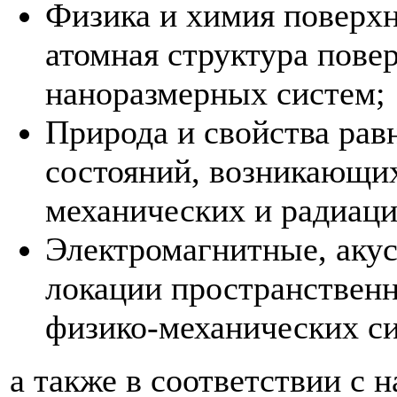
Физика и химия поверхн
атомная структура пове
наноразмерных систем;
Природа и свойства рав
состояний, возникающих
механических и радиаци
Электромагнитные, акус
локации пространственн
физико-механических си
а также в соответствии с