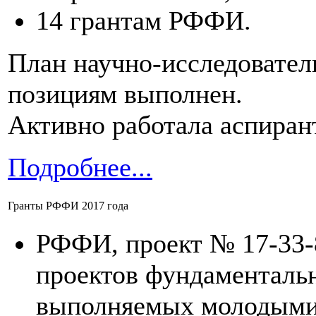
14 грантам РФФИ.
План научно-исследовател
позициям выполнен.
Активно работала аспиран
Подробнее...
Гранты РФФИ 2017 года
РФФИ, проект № 17-33-
проектов фундаменталь
выполняемых молодыми 