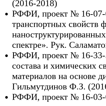
(2016-2018)
РФФИ, проект № 16-07-
транспортных свойств 
наноструктурированных
спектре». Рук. Саламато
РФФИ, проект № 16-33-
состава и химических с
материалов на основе д
Гильмутдинов Ф.З. (201
РФФИ, проект № 16-03-