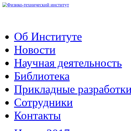
Об Институте
Новости
Научная деятельность
Библиотека
Прикладные разработк
Сотрудники
Контакты