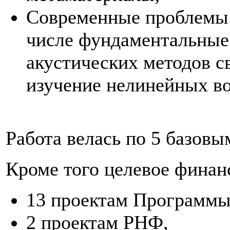
Современные проблемы 
числе фундаментальные
акустических методов св
изучение нелинейных в
Работа велась по 5 базовы
Кроме того целевое финан
13 проектам Программы
2 проектам РНФ,