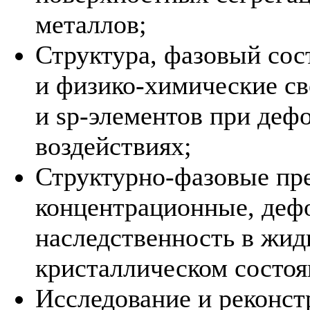
металлов;
Структура, фазовый сос
и физико-химические св
и sp-элементов при де
воздействиях;
Структурно-фазовые пр
концентрационные, деф
наследственность в жид
кристаллическом состоя
Исследование и реконст