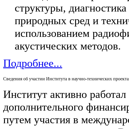
структуры, диагностика
природных сред и техни
использованием радиоф
акустических методов.
Подробнее...
Сведения об участии Института в научно-технических проект
Институт активно работал
дополнительного финанси
путем участия в междуна