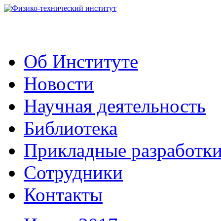
Об Институте
Новости
Научная деятельность
Библиотека
Прикладные разработк
Сотрудники
Контакты