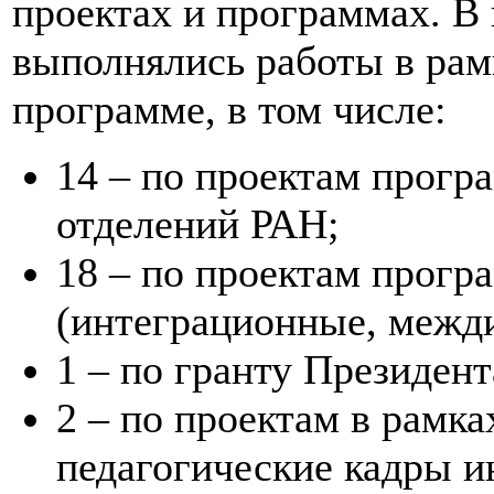
проектах и программах. В 
выполнялись работы в рам
программе, в том числе:
14 – по проектам прог
отделений РАН;
18 – по проектам прог
(интеграционные, межд
1 – по гранту Президент
2 – по проектам в рамк
педагогические кадры и