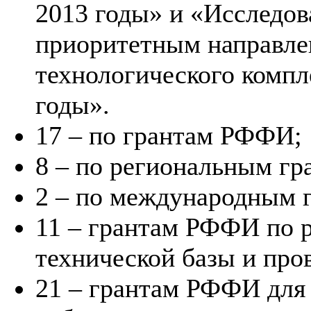
2013 годы» и «Исследов
приоритетным направле
технологического компл
годы».
17 – по грантам РФФИ;
8 – по региональным г
2 – по международным 
11 – грантам РФФИ по 
технической базы и пр
21 – грантам РФФИ для 