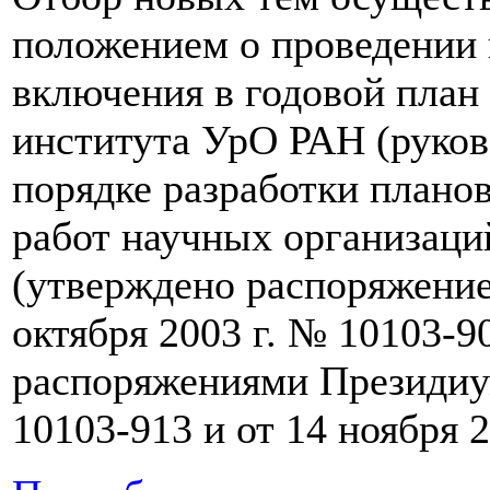
положением о проведении 
включения в годовой план
института УрО РАН (руков
порядке разработки плано
работ научных организаци
(утверждено распоряжени
октября 2003 г. № 10103-9
распоряжениями Президиум
10103-913 и от 14 ноября 2