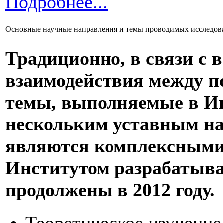
Подробнее...
Основные научные направления и темы проводимых исследов
Традиционно, в связи с 
взаимодействия между п
темы, выполняемые в Ин
нескольким уставным на
являются комплексными.
Институтом разрабатывал
продолжены в 2012 году.
Теоретическое изучение