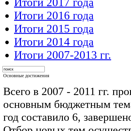
Итоги 2017 года
Итоги 2016 года
Итоги 2015 года
Итоги 2014 года
Итоги 2007-2013 гг.
Основные достижения
Всего в 2007 - 2011 гг. пр
основным бюджетным темам
год составило 6, завершен
Отбор новых тем осуществ