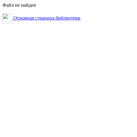
Файл не найден
Основная страница библиотеки