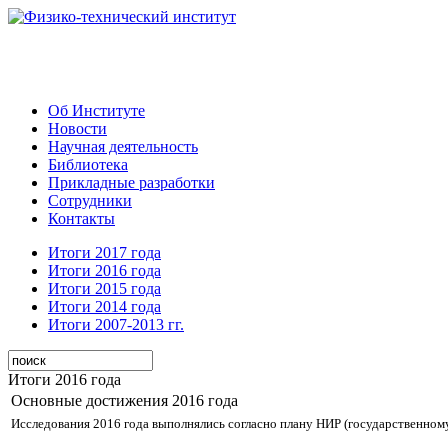
Об Институте
Новости
Научная деятельность
Библиотека
Прикладные разработки
Сотрудники
Контакты
Итоги 2017 года
Итоги 2016 года
Итоги 2015 года
Итоги 2014 года
Итоги 2007-2013 гг.
Итоги 2016 года
Основные достижения 2016 года
Исследования 2016 года выполнялись согласно плану НИР (государственному