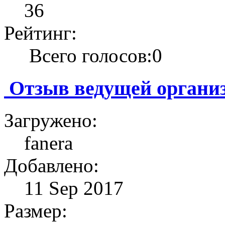
36
Рейтинг:
Всего голосов:0
Отзыв ведущей органи
Загружено:
fanera
Добавлено:
11 Sep 2017
Размер: