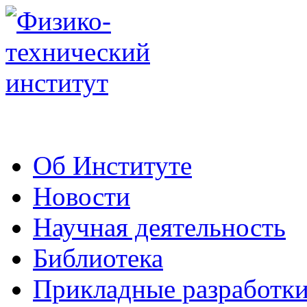
Об Институте
Новости
Научная деятельность
Библиотека
Прикладные разработк