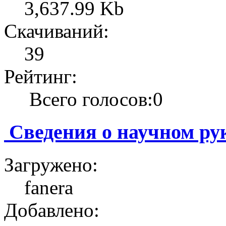
3,637.99 Kb
Скачиваний:
39
Рейтинг:
Всего голосов:0
Сведения о научном ру
Загружено:
fanera
Добавлено: