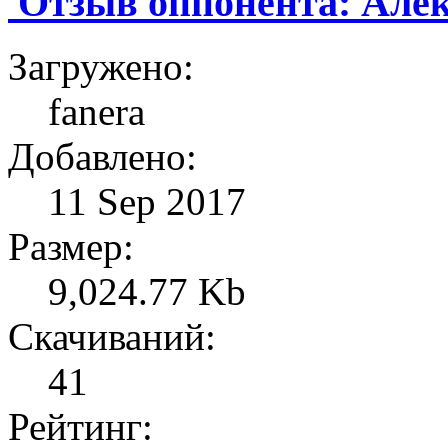
Отзыв оппонента: Але
Загружено:
fanera
Добавлено:
11 Sep 2017
Размер:
9,024.77 Kb
Скачиваний:
41
Рейтинг: