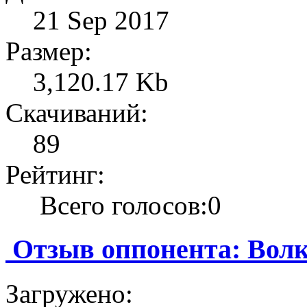
21 Sep 2017
Размер:
3,120.17 Kb
Скачиваний:
89
Рейтинг:
Всего голосов:0
Отзыв оппонента: Вол
Загружено: