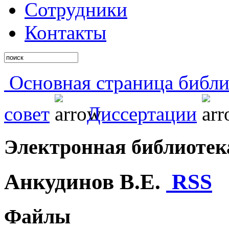
Сотрудники
Контакты
Основная страница библи
совет
Диссертации
Электронная библиоте
Анкудинов В.Е.
RSS
Файлы