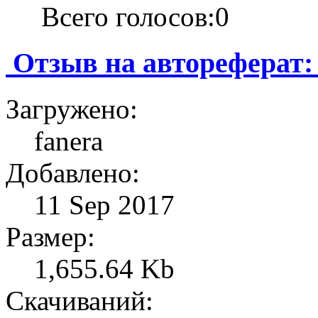
Всего голосов:0
Отзыв на автореферат:
Загружено:
fanera
Добавлено:
11 Sep 2017
Размер:
1,655.64 Kb
Скачиваний: