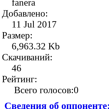
fanera
Добавлено:
11 Jul 2017
Размер:
6,963.32 Kb
Скачиваний:
46
Рейтинг:
Всего голосов:0
Сведения об оппоненте