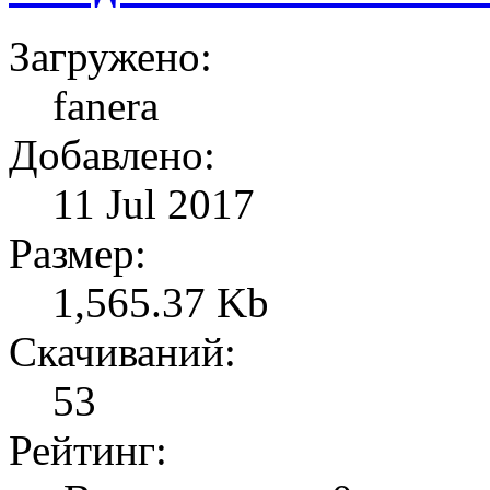
Загружено:
fanera
Добавлено:
11 Jul 2017
Размер:
1,565.37 Kb
Скачиваний:
53
Рейтинг: