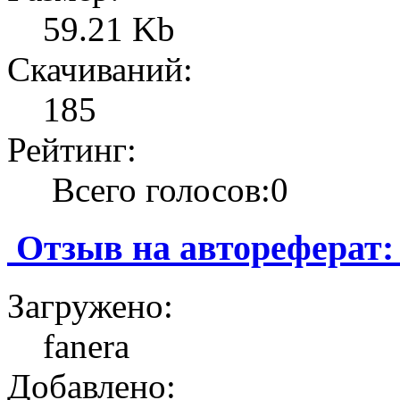
59.21 Kb
Скачиваний:
185
Рейтинг:
Всего голосов:0
Отзыв на автореферат:
Загружено:
fanera
Добавлено: