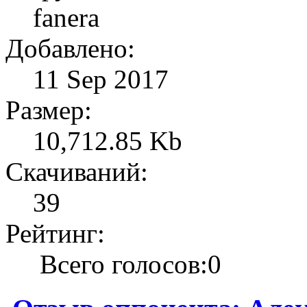
fanera
Добавлено:
11 Sep 2017
Размер:
10,712.85 Kb
Скачиваний:
39
Рейтинг:
Всего голосов:0