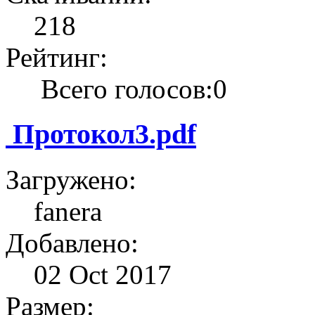
218
Рейтинг:
Всего голосов:0
Протокол3.pdf
Загружено:
fanera
Добавлено:
02 Oct 2017
Размер: