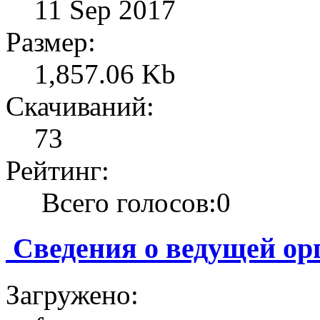
11 Sep 2017
Размер:
1,857.06 Kb
Скачиваний:
73
Рейтинг:
Всего голосов:0
Сведения о ведущей ор
Загружено: