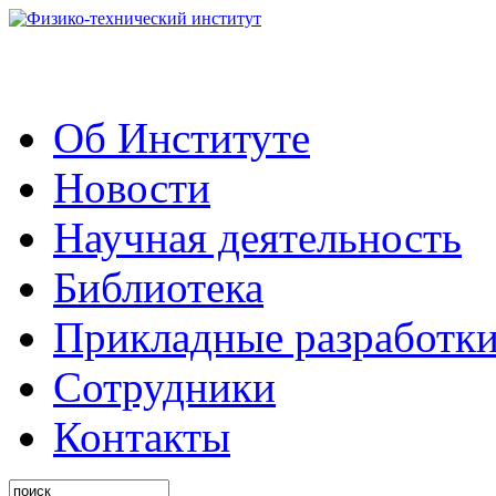
Об Институте
Новости
Научная деятельность
Библиотека
Прикладные разработк
Сотрудники
Контакты