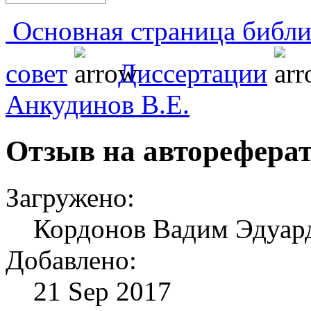
Основная страница библи
совет
Диссертации
Анкудинов В.Е.
Отзыв на авторефера
Загружено:
Кордонов Вадим Эдуард
Добавлено:
21 Sep 2017