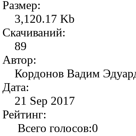
Размер:
3,120.17 Kb
Скачиваний:
89
Автор:
Кордонов Вадим Эдуар
Дата:
21 Sep 2017
Рейтинг:
Всего голосов:0