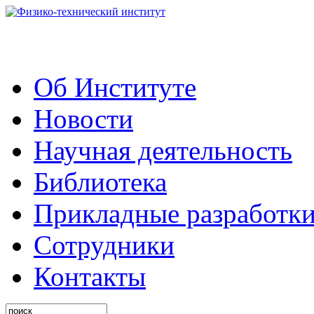
Об Институте
Новости
Научная деятельность
Библиотека
Прикладные разработк
Сотрудники
Контакты