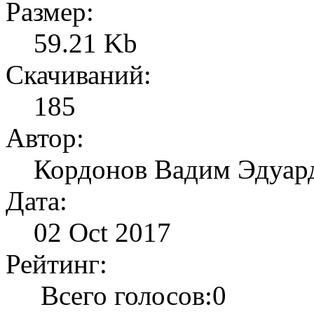
Размер:
59.21 Kb
Скачиваний:
185
Автор:
Кордонов Вадим Эдуар
Дата:
02 Oct 2017
Рейтинг:
Всего голосов:0