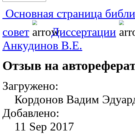
Основная страница библи
совет
Диссертации
Анкудинов В.Е.
Отзыв на автореферат
Загружено:
Кордонов Вадим Эдуард
Добавлено:
11 Sep 2017