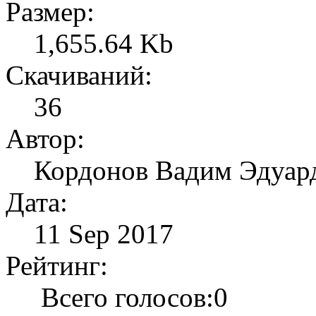
Размер:
1,655.64 Kb
Скачиваний:
36
Автор:
Кордонов Вадим Эдуар
Дата:
11 Sep 2017
Рейтинг:
Всего голосов:0