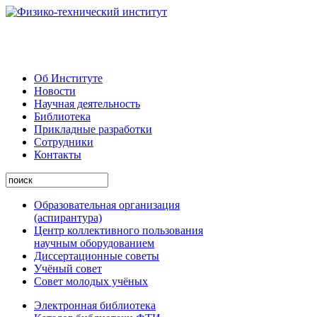
Об Институте
Новости
Научная деятельность
Библиотека
Прикладные разработки
Сотрудники
Контакты
Образовательная организация
(аспирантура)
Центр коллективного пользования
научным оборудованием
Диссертационные советы
Учёный совет
Совет молодых учёных
Электронная библиотека