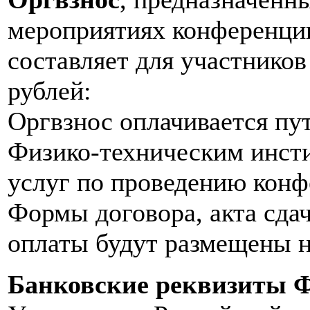
мероприятиях конференции
составляет для участнико
рублей:
Оргвзнос оплачивается пу
Физико-техническим инст
услуг по проведению конф
Формы договора, акта сдач
оплаты будут размещены н
Банковские реквизиты 