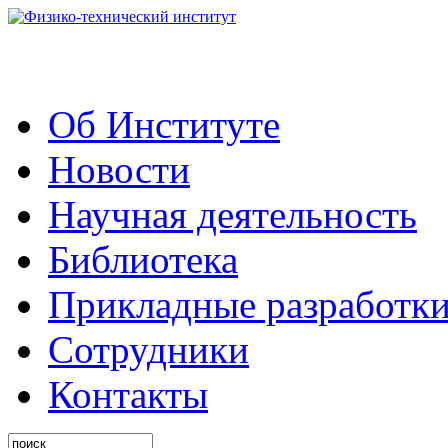
Об Институте
Новости
Научная деятельность
Библиотека
Прикладные разработк
Сотрудники
Контакты