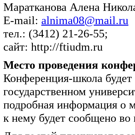
Маратканова Алена Никол
E-mail:
alnima08@mail.ru
тел.: (3412) 21-26-55;
сайт: http://ftiudm.ru
Место проведения конфе
Конференция-школа будет 
государственном университ
подробная информация о м
к нему будет сообщено во