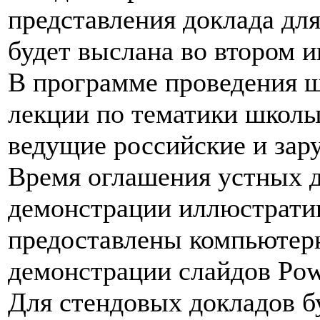
представления доклада для
будет выслана во втором
В программе проведения 
лекции по тематики школы
ведущие российские и зар
Время оглашения устных д
демонстрации иллюстратив
предоставлены компьютер
демонстрации слайдов Pow
Для стендовых докладов б