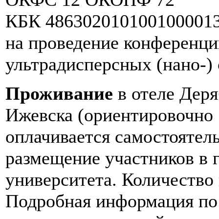
КБК 4863020101001000013
на проведение конференц
ультрадисперсных (нано-) 
Проживание
в отеле Деря
Ижевска (ориентировочно 5
оплачивается самостоятел
размещение участников в 
университета. Количество
Подробная информация по