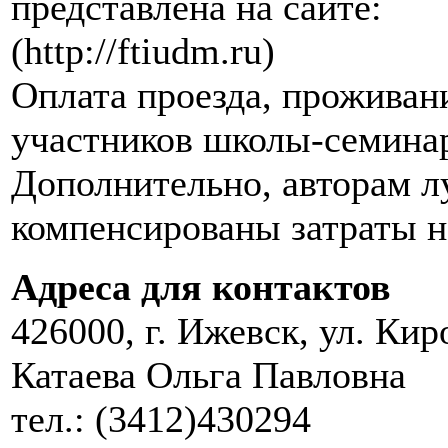
представлена на сайте:
(http://ftiudm.ru)
Оплата проезда, проживани
участников школы-семина
Дополнительно, авторам л
компенсированы затраты н
Адреса для контактов
426000, г. Ижевск, ул. Ки
Катаева Ольга Павловна
тел.: (3412)430294