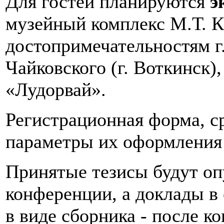
Для гостей планируются
э
музейный комплекс М.Т. К
достопримечательностям г
Чайковского (г. Воткинск)
«Лудорвай».
Регистрационная форма, с
параметры их оформлени
Принятые тезисы будут оп
конференции, а доклады в
в виде сборника - после 