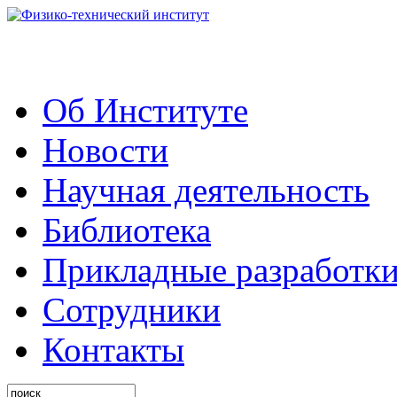
Об Институте
Новости
Научная деятельность
Библиотека
Прикладные разработк
Сотрудники
Контакты