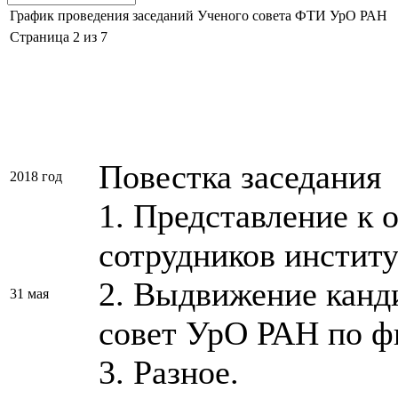
График проведения заседаний Ученого совета ФТИ УрО РАН
Страница 2 из 7
Повестка заседания
2018 год
1. Представление к 
сотрудников институ
2. Выдвижение канд
31 мая
совет УрО РАН по ф
3. Разное.