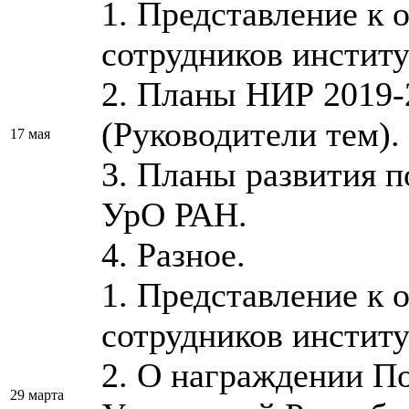
1. Представление к 
сотрудников институ
2. Планы НИР 2019
(Руководители тем).
17 мая
3. Планы развития
УрО РАН.
4. Разное.
1. Представление к 
сотрудников институ
2. О награждении П
29 марта