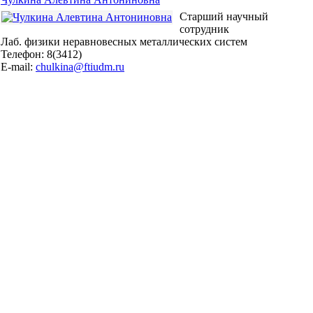
Старший научный
сотрудник
Лаб. физики неравновесных металлических систем
Телефон: 8(3412)
E-mail:
chulkina@ftiudm.ru