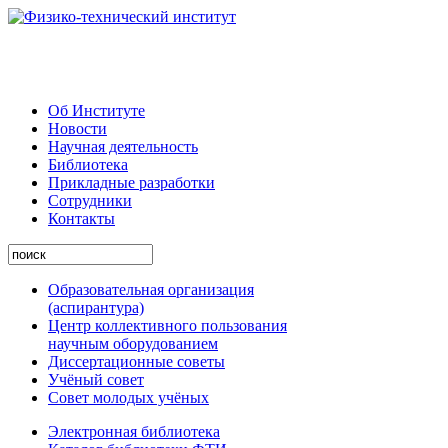
Об Институте
Новости
Научная деятельность
Библиотека
Прикладные разработки
Сотрудники
Контакты
Образовательная организация
(аспирантура)
Центр коллективного пользования
научным оборудованием
Диссертационные советы
Учёный совет
Совет молодых учёных
Электронная библиотека