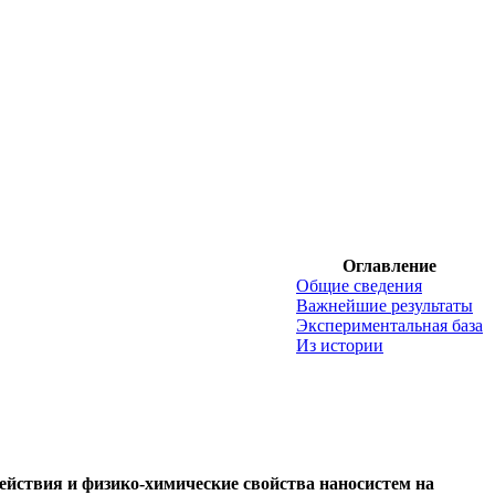
Оглавление
Общие сведения
Важнейшие результаты
Экспериментальная база
Из истории
действия и физико-химические свойства наносистем на