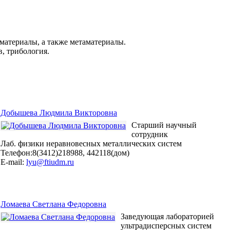
материалы, а также метаматериалы.
, трибология.
Добышева Людмила Викторовна
Старший научный
сотрудник
Лаб. физики неравновесных металлических систем
Телефон:8(3412)218988, 442118(дом)
E-mail:
lyu@ftiudm.ru
Ломаева Светлана Федоровна
Заведующая лабораторией
ультрадисперсных систем