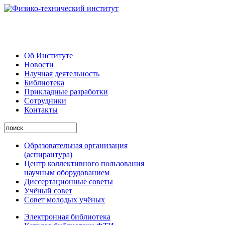
Об Институте
Новости
Научная деятельность
Библиотека
Прикладные разработки
Сотрудники
Контакты
Образовательная организация
(аспирантура)
Центр коллективного пользования
научным оборудованием
Диссертационные советы
Учёный совет
Совет молодых учёных
Электронная библиотека