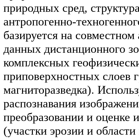
природных сред, структура
антропогенно-техногенног
базируется на совместном
данных дистанционного з
комплексных геофизическ
приповерхностных слоев гр
магниторазведка). Исполь
распознавания изображени
преобразовании и оценке 
(участки эрозии и области 