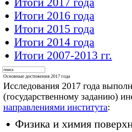
Итоги 2017 года
Итоги 2016 года
Итоги 2015 года
Итоги 2014 года
Итоги 2007-2013 гг.
Основные достижения 2017 года
Исследования 2017 года выпол
(государственному заданию) ин
направлениями института
:
Физика и химия поверхн