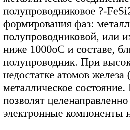
полупроводниковое ?-FeSi
формирования фаз: металл
полупроводниковой, или и
ниже 1000оС и составе, бл
полупроводник. При высок
недостатке атомов железа 
металлическое состояние.
позволят целенаправленно
электронные компоненты н