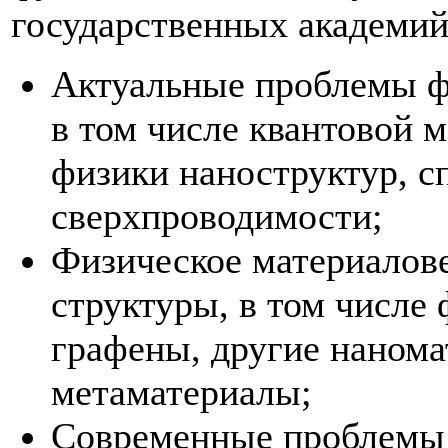
государственных академий
Актуальные проблемы ф
в том числе квантовой 
физики наноструктур, с
сверхпроводимости;
Физическое материалов
структуры, в том числе
графены, другие нанома
метаматериалы;
Современные проблемы 