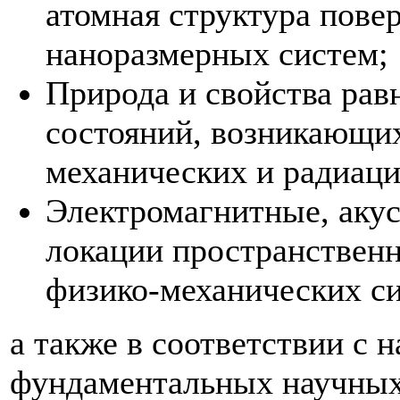
атомная структура пове
наноразмерных систем;
Природа и свойства рав
состояний, возникающих
механических и радиаци
Электромагнитные, акус
локации пространственн
физико-механических си
а также в соответствии с
фундаментальных научных