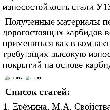
износостойкость стали У1
Полученные материалы пе
дорогостоящих карбидов в
применяться как в компакт
требующих высокую износо
покрытий на основе карби
Список статей:
Ерёмина, М.А. Свойства