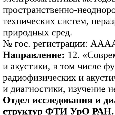
пространственно-неоднор
технических систем, нер
природных сред.
№ гос. регистрации: ААА
Направление:
12. «Совре
и акустики, в том числе 
радиофизических и акусти
и диагностики, изучение 
Отдел исследования и д
структур ФТИ УрО РАН.