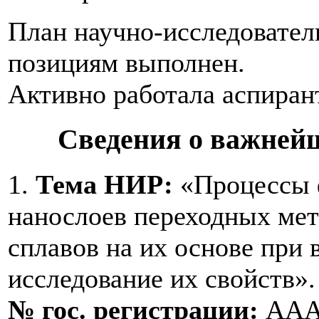
План научно-исследовател
позициям выполнен.
Активно работала аспиран
Сведения о важней
1.
Тема НИР:
«Процессы 
нанослоев переходных мет
сплавов на их основе при
исследование их свойств».
№ гос. регистрации:
АААА