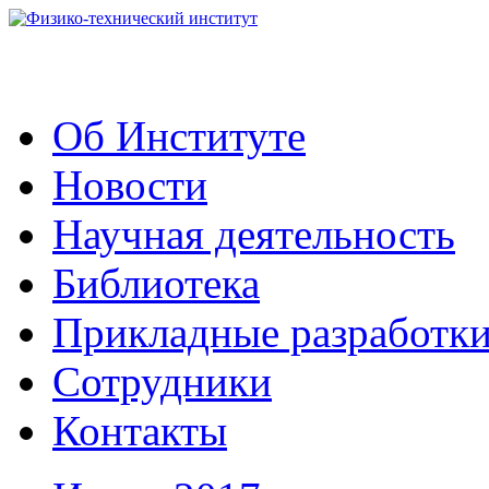
Об Институте
Новости
Научная деятельность
Библиотека
Прикладные разработк
Сотрудники
Контакты