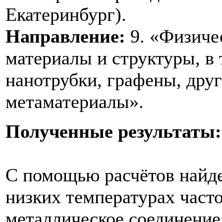
Екатеринбург).
Направление:
9. «Физиче
материалы и структуры, в
нанотрубки, графены, дру
метаматериалы».
Полученные результаты:
С помощью расчётов найде
низких температурах част
металлическое соединение 