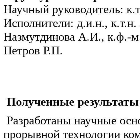
Научный руководитель: к.т
Исполнители: д.и.н., к.т.н.
Назмутдинова А.И., к.ф.-м
Петров Р.П.
Полученные результаты
Разработаны научные ос
прорывной технологии ком