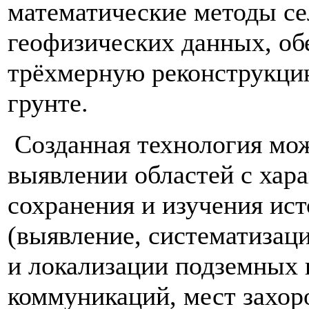
математические методы се
геофизических данных, о
трёхмерную реконструкци
грунте.
Созданная технология мож
выявлении областей с хар
сохранения и изучения ист
(выявление, систематизаци
и локализации подземных
коммуникаций, мест захо