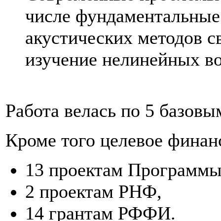
числе фундаментальные
акустических методов св
изучение нелинейных в
Работа велась по 5 базовы
Кроме того целевое финан
13 проектам Программы
2 проектам РНФ,
14 грантам РФФИ.