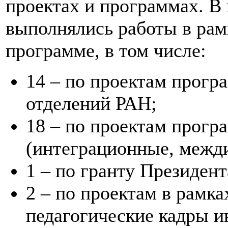
проектах и программах. В 
выполнялись работы в рам
программе, в том числе:
14 – по проектам прог
отделений РАН;
18 – по проектам прог
(интеграционные, межд
1 – по гранту Президент
2 – по проектам в рамк
педагогические кадры и