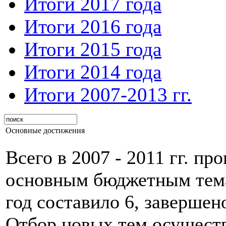
Итоги 2017 года
Итоги 2016 года
Итоги 2015 года
Итоги 2014 года
Итоги 2007-2013 гг.
Основные достижения
Всего в 2007 - 2011 гг. пр
основным бюджетным темам
год составило 6, завершен
Отбор новых тем осуществ