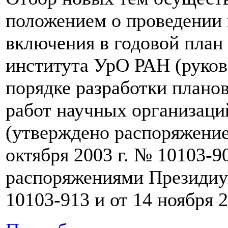
положением о проведении 
включения в годовой план
института УрО РАН (руков
порядке разработки плано
работ научных организаци
(утверждено распоряжени
октября 2003 г. № 10103-9
распоряжениями Президиум
10103-913 и от 14 ноября 2