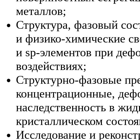
металлов;
Структура, фазовый сос
и физико-химические св
и sp-элементов при де
воздействиях;
Структурно-фазовые пр
концентрационные, деф
наследственность в жид
кристаллическом состоя
Исследование и реконст