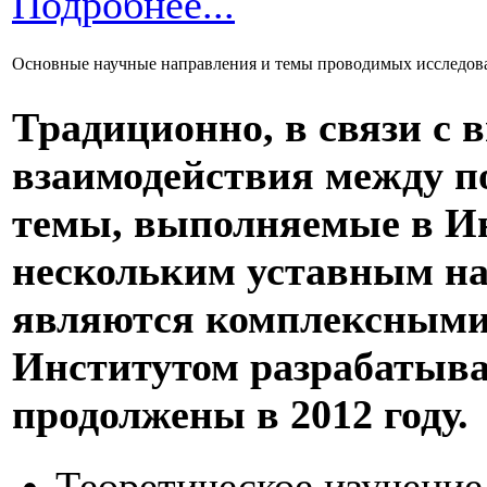
Подробнее...
Основные научные направления и темы проводимых исследов
Традиционно, в связи с 
взаимодействия между п
темы, выполняемые в Ин
нескольким уставным на
являются комплексными.
Институтом разрабатывал
продолжены в 2012 году.
Теоретическое изучение