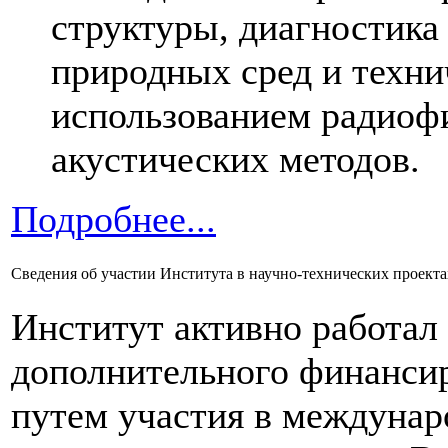
структуры, диагностика
природных сред и техни
использованием радиоф
акустических методов.
Подробнее...
Сведения об участии Института в научно-технических проект
Институт активно работал
дополнительного финанси
путем участия в междуна