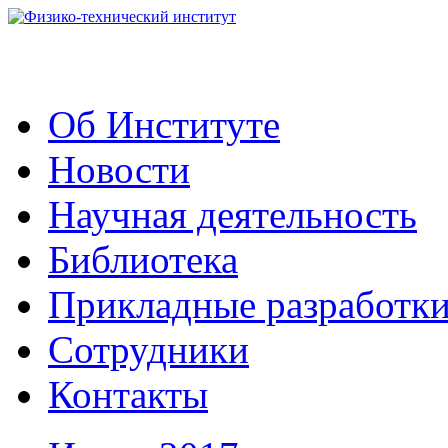
Об Институте
Новости
Научная деятельность
Библиотека
Прикладные разработк
Сотрудники
Контакты