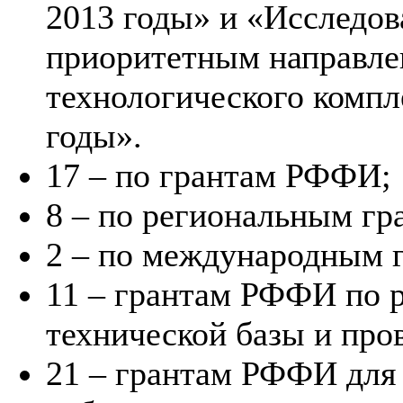
2013 годы» и «Исследов
приоритетным направле
технологического компл
годы».
17 – по грантам РФФИ;
8 – по региональным г
2 – по международным 
11 – грантам РФФИ по 
технической базы и пр
21 – грантам РФФИ для 