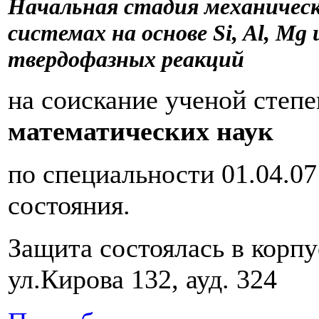
Начальная стадия механическ
системах на основе Si, Al, Mg
твердофазных реакций
на соискание ученой степ
математических наук
по специальности 01.04.0
состояния.
Защита состоялась в корп
ул.Кирова 132, ауд. 324