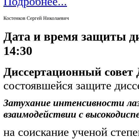
Подробнее...
Костенков Сергей Николаевич
Дата и время защиты д
14:30
Диссертационный совет Д
состоявшейся защите дисс
Затухание интенсивности лаз
взаимодействии с высокодис
на соискание ученой степ