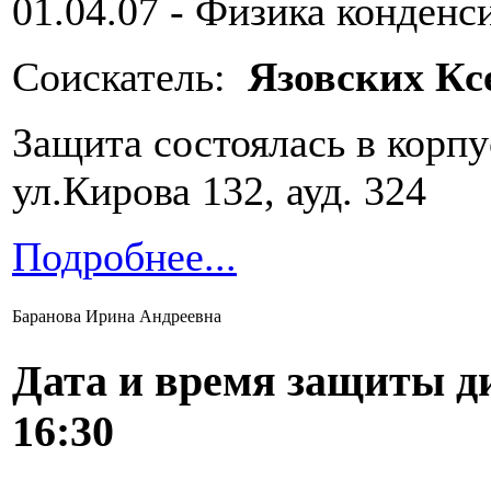
01.04.07 - Физика конденс
Соискатель:
Язовских Кс
Защита состоялась в корп
ул.Кирова 132, ауд. 324
Подробнее...
Баранова Ирина Андреевна
Дата и время защиты д
16:30