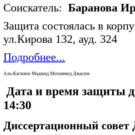
Соискатель:
Баранова Ир
Защита состоялась в корп
ул.Кирова 132, ауд. 324
Подробнее...
Аль-Касвани Маджид Мохаммед Джасим
Дата и время защиты 
14:30
Диссертационный совет Д