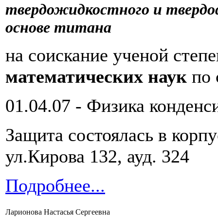
твердожидкостного и твердоф
основе титана
на соискание ученой степ
математических наук
по 
01.04.07 - Физика конденс
Защита состоялась в корп
ул.Кирова 132, ауд. 324
Подробнее...
Ларионова Настасья Сергеевна