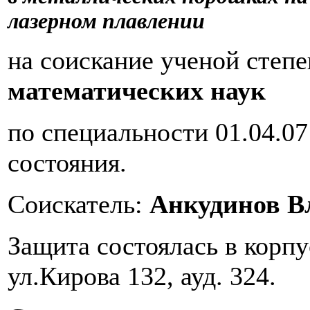
лазерном плавлении
на соискание ученой степ
математических наук
по специальности 01.04.0
состояния.
Соискатель:
Анкудинов В
Защита состоялась в корп
ул.Кирова 132, ауд. 324.