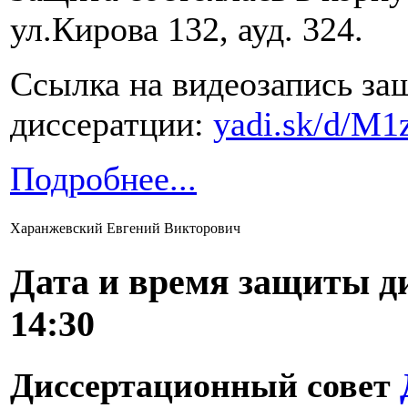
ул.Кирова 132, ауд. 324.
Ссылка на видеозапись з
диссератции:
yadi.sk/d/
Подробнее...
Харанжевский Евгений Викторович
Дата и время защиты д
14:30
Диссертационный совет