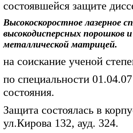
состоявшейся защите дисс
Высокоскоростное лазерное с
высокодисперсных порошков и
металлической матрицей.
на соискание ученой степ
по специальности 01.04.0
состояния.
Защита состоялась в корп
ул.Кирова 132, ауд. 324.