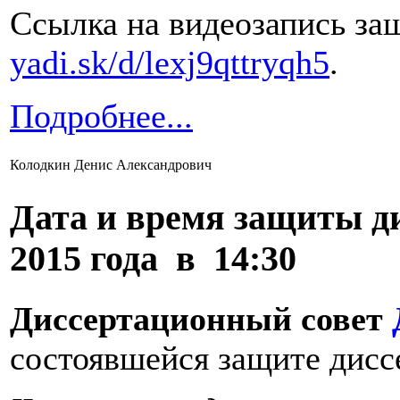
Ссылка на видеозапись за
yadi.sk/d/lexj9qttryqh5
.
Подробнее...
Колодкин Денис Александрович
Дата и время защиты д
2015 года в 14:30
Диссертационный совет
состоявшейся защите дисс