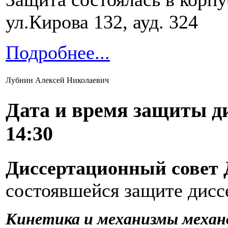
ул.Кирова 132, ауд. 324
Подробнее...
Лубнин Алексей Николаевич
Дата и время защиты д
14:30
Диссертационный совет Д
состоявшейся защите дисс
Кинетика и механизмы механ