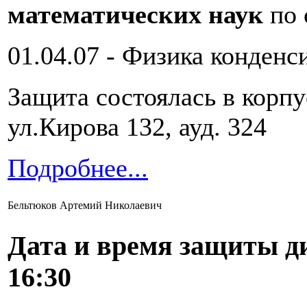
математических наук
по 
01.04.07 - Физика конденс
Защита состоялась в корп
ул.Кирова 132, ауд. 324
Подробнее...
Бельтюков Артемий Николаевич
Дата и время защиты д
16:30