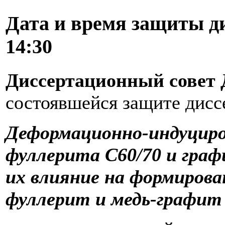
Дата и время защиты д
14:30
Диссертационный совет Д
состоявшейся защите дисс
Деформационно-индуциро
фуллерита С60/70 и гра
их влияние на формирова
фуллерит и медь-графит