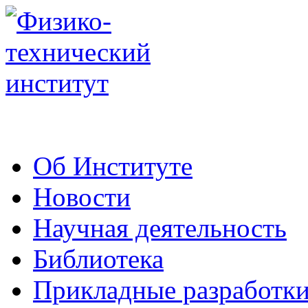
Об Институте
Новости
Научная деятельность
Библиотека
Прикладные разработк