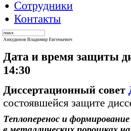
Сотрудники
Контакты
Анкудинов Владимир Евгеньевич
Дата и время защиты ди
14:30
Диссертационный совет
состоявшейся защите дисс
Теплоперенос и формировани
в металлических порошках на 