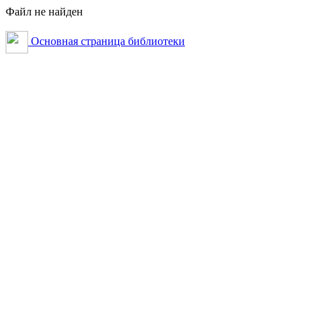
Файл не найден
Основная страница библиотеки