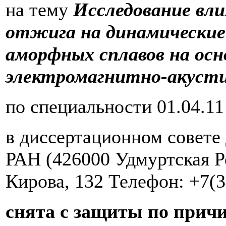
на тему
Исследование вл
отжига на динамические
аморфных сплавов на осн
электромагнитно-акуст
по специальности 01.04.1
в диссертационном совете
РАН (426000 Удмуртская Ре
Кирова, 132 Телефон: +7(3
снята с защиты по прич