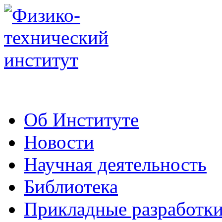
Об Институте
Новости
Научная деятельность
Библиотека
Прикладные разработк