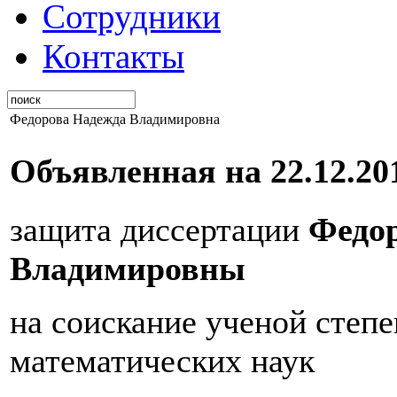
Сотрудники
Контакты
Федорова Надежда Владимировна
Объявленная на 22.12.201
защита диссертации
Федо
Владимировны
на соискание ученой степе
математических наук