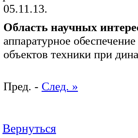
05.11.13.
Область научных интере
аппаратурное обеспечение
объектов техники при дин
Пред. -
След. »
Вернуться