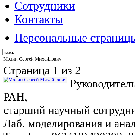
Сотрудники
Контакты
Персональные страниц
Молин Сергей Михайлович
Страница 1 из 2
Руководите
РАН,
старший научный сотрудник
Лаб. моделирования и ана