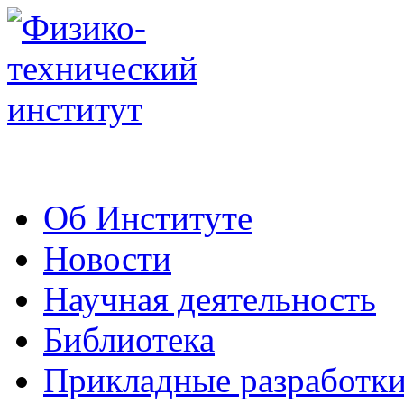
Об Институте
Новости
Научная деятельность
Библиотека
Прикладные разработк