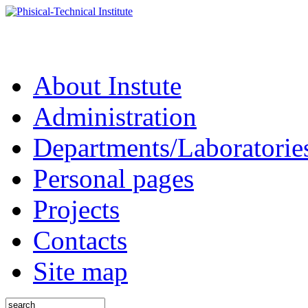
About Instute
Administration
Departments/Laboratorie
Personal pages
Projects
Contacts
Site map