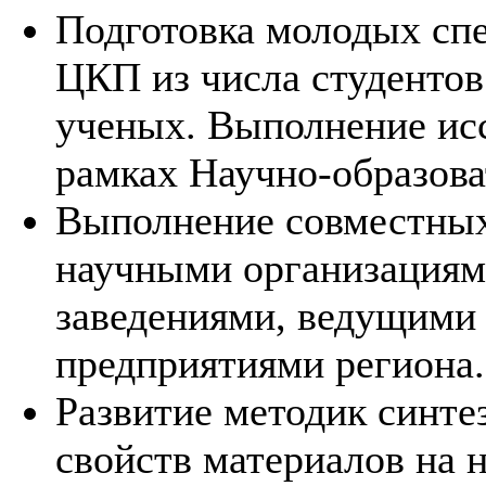
Подготовка молодых спе
ЦКП из числа студентов
ученых. Выполнение исс
рамках Научно-образова
Выполнение совместных
научными организация
заведениями, ведущим
предприятиями региона.
Развитие методик синтез
свойств материалов на 