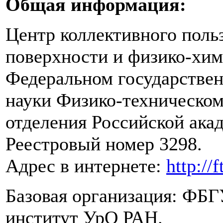
Общая информация:
Центр коллективного поль
поверхности и физико-хим
Федеральном государстве
науки Физико-техническом
отделения Российской ака
Реестровый номер 3298.
Адрес в интернете:
http://
Базовая организация: ФБ
институт УрО РАН.