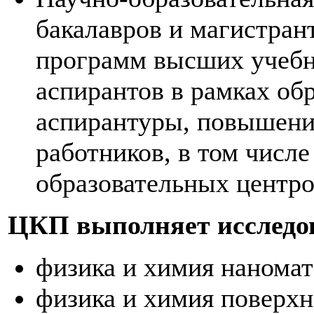
бакалавров и магистран
программ высших учебн
аспирантов в рамках об
аспирантуры, повышени
работников, в том числе
образовательных центро
ЦКП выполняет исследов
физика и химия наномат
физика и химия поверхн