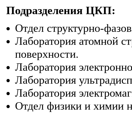
Подразделения ЦКП:
Отдел структурно-фазо
Лаборатория атомной ст
поверхности.
Лаборатория электронно
Лаборатория ультрадисп
Лаборатория электрома
Отдел физики и химии 