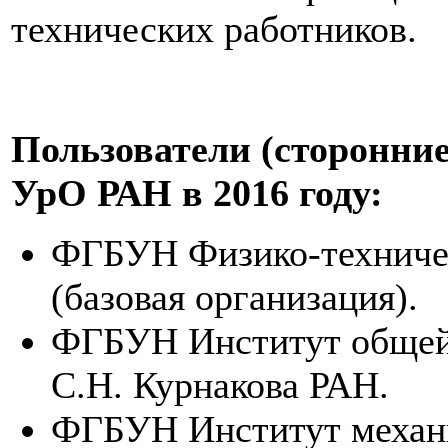
технических работников.
Пользователи (сторонн
УрО РАН в 2016 году:
ФГБУН Физико-техниче
(базовая организация).
ФГБУН Институт общей 
С.Н. Курнакова РАН.
ФГБУН Институт механ