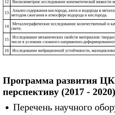
12
Вискозиметрия: исследование кинематической вязкости 
Анализ содержания кислорода, азота и водорода в металл
13
методом сжигания в атмосфере водорода и кислорода.
Металлографические исследования: количественный и ка
14
свете.
Исследование механических свойств материалов: твердост
15
числе в условиях сложного напряженно-деформированног
16
Исследование вибрационной устойчивости, малоцикловой
Программа развития Ц
перспективу (2017 - 2020)
Перечень научного обо