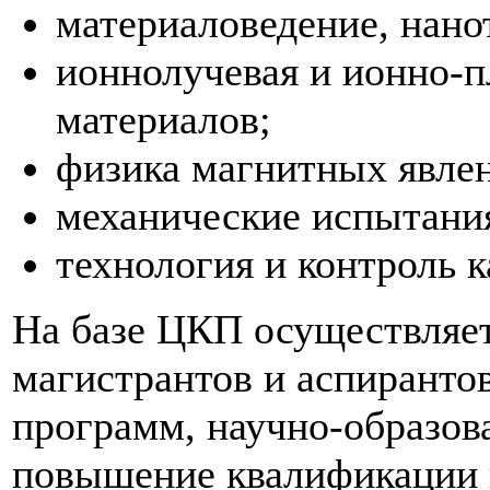
материаловедение, нано
ионнолучевая и ионно-
материалов;
физика магнитных явле
механические испытани
технология и контроль к
На базе ЦКП осуществляет
магистрантов и аспиранто
программ, научно-образов
повышение квалификации 