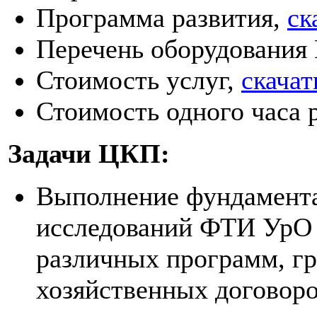
Программа развития,
ск
Перечень оборудовани
Стоимость услуг,
скачат
Стоимость одного часа 
Задачи ЦКП:
Выполнение фундамент
исследований ФТИ УрО 
различных программ, гр
хозяйственных договоро