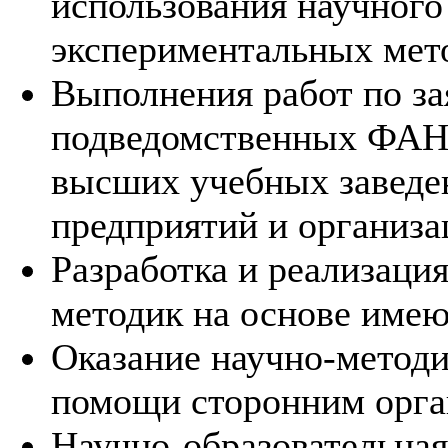
использования научного
экспериментальных мет
Выполнения работ по за
подведомственных ФАНО
высших учебных завед
предприятий и организа
Разработка и реализаци
методик на основе име
Оказание научно-методи
помощи сторонним орга
Научно-образовательная