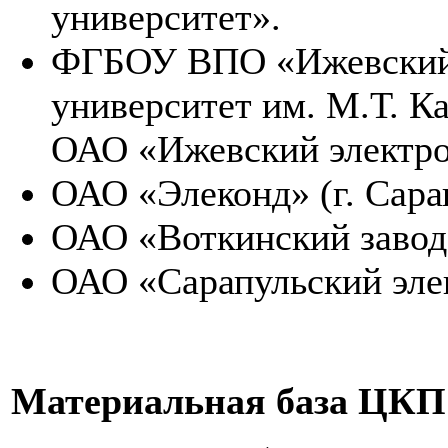
университет».
ФГБОУ ВПО «Ижевский 
университет им. М.Т. К
ОАО «Ижевский электро
ОАО «Элеконд» (г. Сара
ОАО «Воткинский завод»
ОАО «Сарапульский эле
Материальная база ЦКП