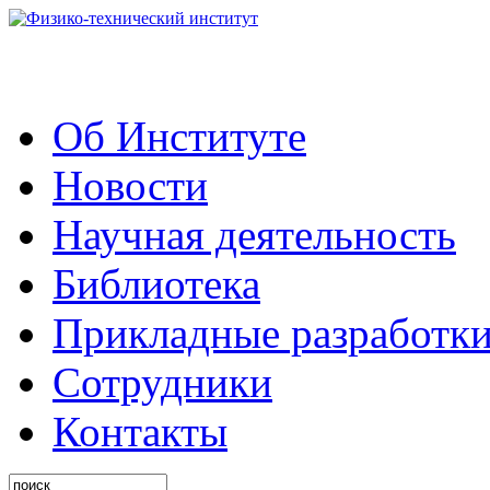
Об Институте
Новости
Научная деятельность
Библиотека
Прикладные разработк
Сотрудники
Контакты