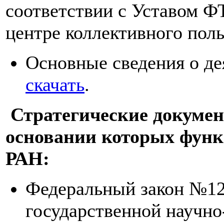
соответствии с Уставом 
центре коллективного поль
Основные сведения о де
скачать
.
Стратегические докумен
основании которых фу
РАН:
Федеральный закон №127
государственной научно