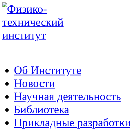
Об Институте
Новости
Научная деятельность
Библиотека
Прикладные разработк