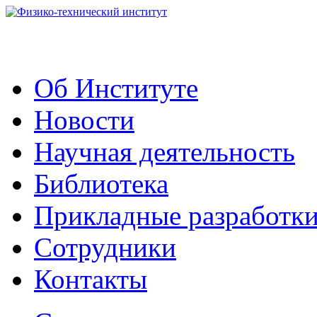
Об Институте
Новости
Научная деятельность
Библиотека
Прикладные разработк
Сотрудники
Контакты