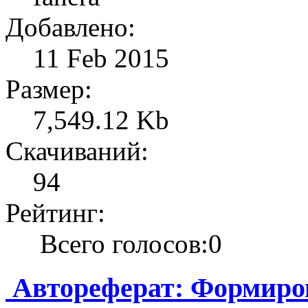
Добавлено:
11 Feb 2015
Размер:
7,549.12 Kb
Скачиваний:
94
Рейтинг:
Всего голосов:0
Автореферат: Формиров