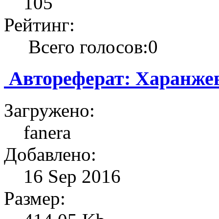
105
Рейтинг:
Всего голосов:0
Автореферат: Харанжев
Загружено:
fanera
Добавлено:
16 Sep 2016
Размер: