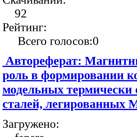
92
Рейтинг:
Всего голосов:0
Автореферат: Магнитны
роль в формировании к
модельных термически 
сталей, легированных M
Загружено: