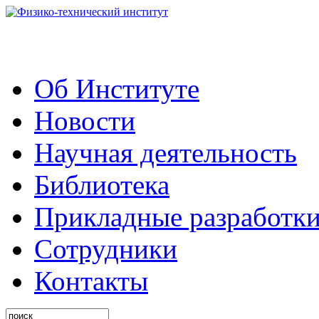
Об Институте
Новости
Научная деятельность
Библиотека
Прикладные разработк
Сотрудники
Контакты