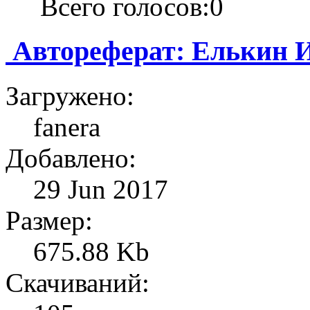
Всего голосов:0
Автореферат: Елькин И
Загружено:
fanera
Добавлено:
29 Jun 2017
Размер:
675.88 Kb
Скачиваний: