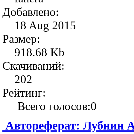
Добавлено:
18 Aug 2015
Размер:
918.68 Kb
Скачиваний:
202
Рейтинг:
Всего голосов:0
Автореферат: Лубнин А