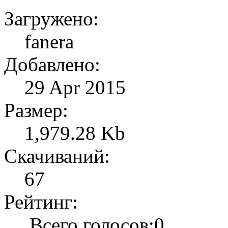
Загружено:
fanera
Добавлено:
29 Apr 2015
Размер:
1,979.28 Kb
Скачиваний:
67
Рейтинг:
Всего голосов:0