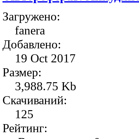
Загружено:
fanera
Добавлено:
19 Oct 2017
Размер:
3,988.75 Kb
Скачиваний:
125
Рейтинг: