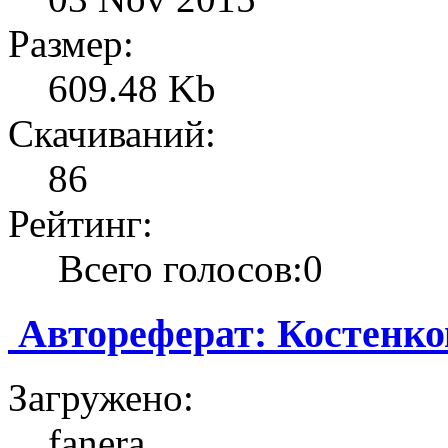
Размер:
609.48 Kb
Скачиваний:
86
Рейтинг:
Всего голосов:0
Автореферат: Костенко
Загружено:
fanera