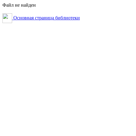
Файл не найден
Основная страница библиотеки