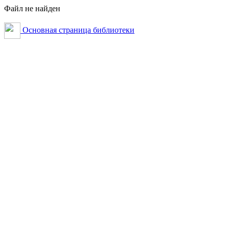
Файл не найден
Основная страница библиотеки