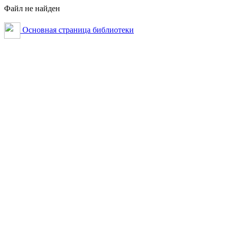
Файл не найден
Основная страница библиотеки