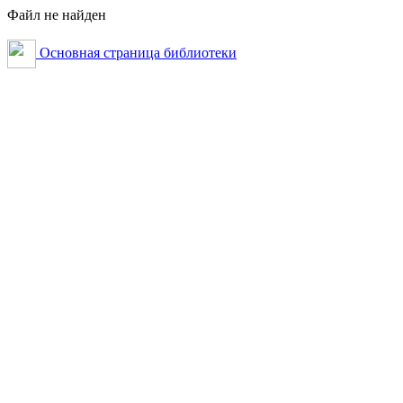
Файл не найден
Основная страница библиотеки