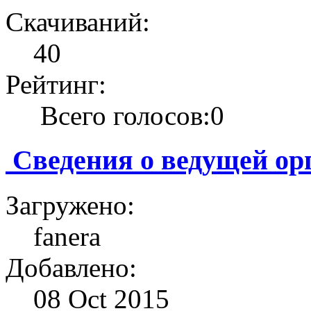
Скачиваний:
40
Рейтинг:
Всего голосов:0
Сведения о ведущей ор
Загружено:
fanera
Добавлено:
08 Oct 2015