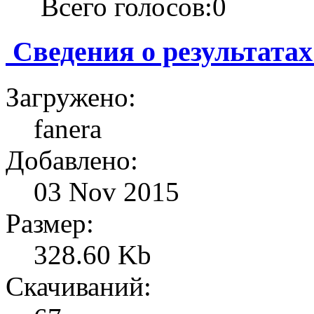
Всего голосов:0
Сведения о результата
Загружено:
fanera
Добавлено:
03 Nov 2015
Размер:
328.60 Kb
Скачиваний: