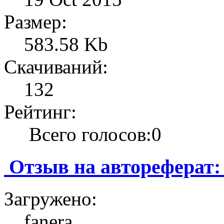
Размер:
583.58 Kb
Скачиваний:
132
Рейтинг:
Всего голосов:0
Отзыв на автореферат:
Загружено:
fanera