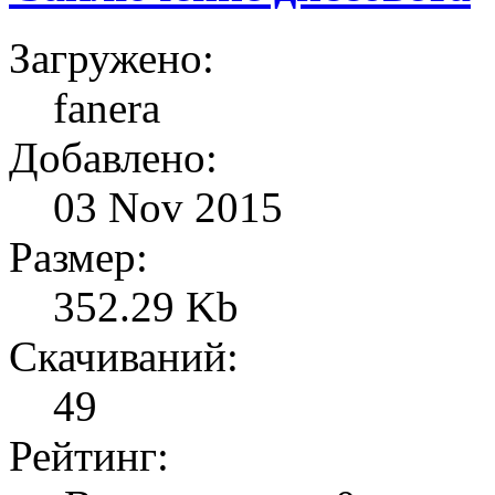
Загружено:
fanera
Добавлено:
03 Nov 2015
Размер:
352.29 Kb
Скачиваний:
49
Рейтинг: