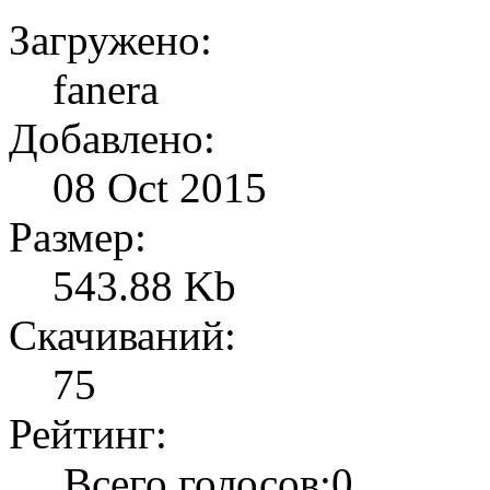
Загружено:
fanera
Добавлено:
08 Oct 2015
Размер:
543.88 Kb
Скачиваний:
75
Рейтинг:
Всего голосов:0