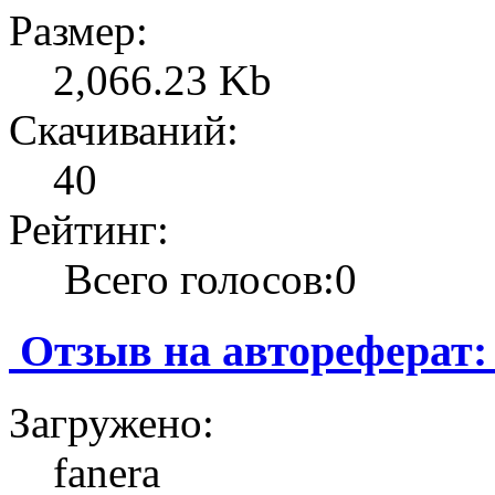
Размер:
2,066.23 Kb
Скачиваний:
40
Рейтинг:
Всего голосов:0
Отзыв на автореферат:
Загружено:
fanera