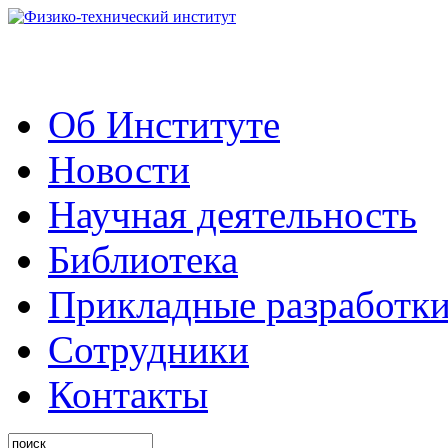
Об Институте
Новости
Научная деятельность
Библиотека
Прикладные разработк
Сотрудники
Контакты