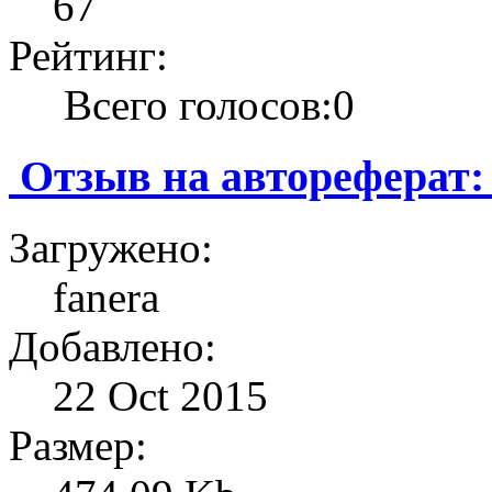
67
Рейтинг:
Всего голосов:0
Отзыв на автореферат:
Загружено:
fanera
Добавлено:
22 Oct 2015
Размер: