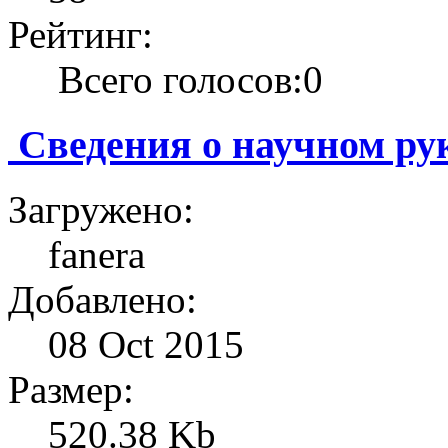
Рейтинг:
Всего голосов:0
Сведения о научном ру
Загружено:
fanera
Добавлено:
08 Oct 2015
Размер:
520.38 Kb