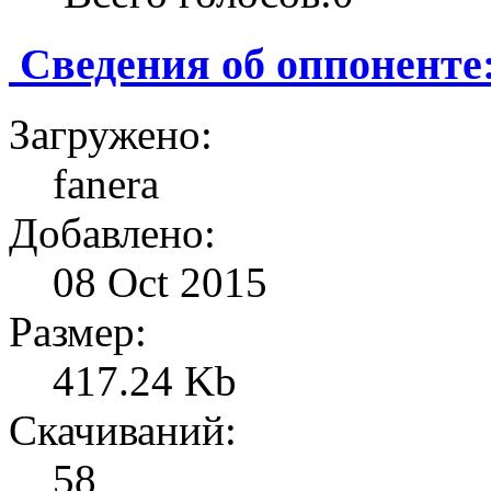
Сведения об оппоненте
Загружено:
fanera
Добавлено:
08 Oct 2015
Размер:
417.24 Kb
Скачиваний:
58