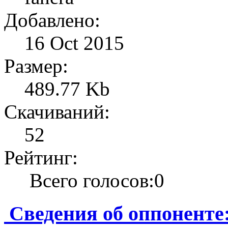
Добавлено:
16 Oct 2015
Размер:
489.77 Kb
Скачиваний:
52
Рейтинг:
Всего голосов:0
Сведения об оппонент