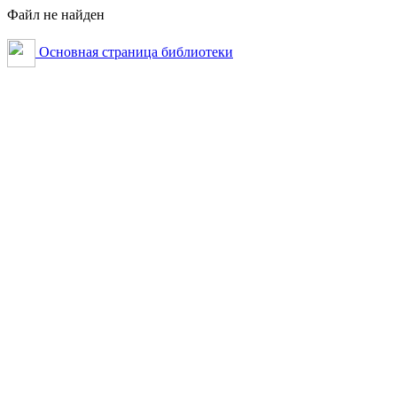
Файл не найден
Основная страница библиотеки