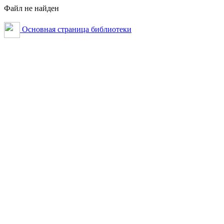
Файл не найден
Основная страница библиотеки