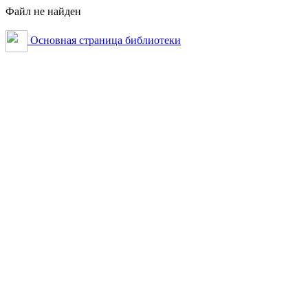
Файл не найден
Основная страница библиотеки