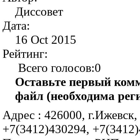
Диссовет
Дата:
16 Oct 2015
Рейтинг:
Всего голосов:0
Оставьте первый комм
файл (необходима рег
Адрес : 426000, г.Ижевск, 
+7(3412)430294, +7(3412