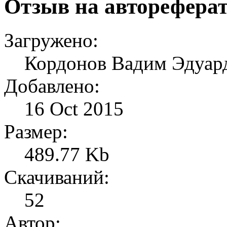
Отзыв на авторефера
Загружено:
Кордонов Вадим Эдуард
Добавлено:
16 Oct 2015
Размер:
489.77 Kb
Скачиваний:
52
Автор: